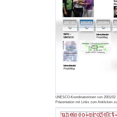
UNESCO-Koordinatorinnen von 2001/02 bi
Präsentation mit Links zum Anklicken z