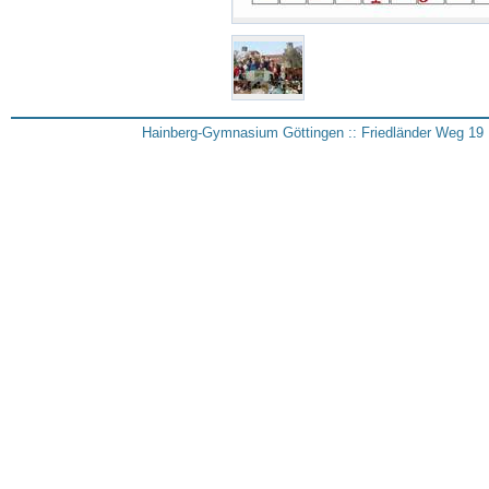
Hainberg-Gymnasium Göttingen :: Friedländer Weg 19 :: 