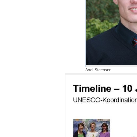
Axel Steensen